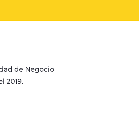
idad de Negocio
l 2019.