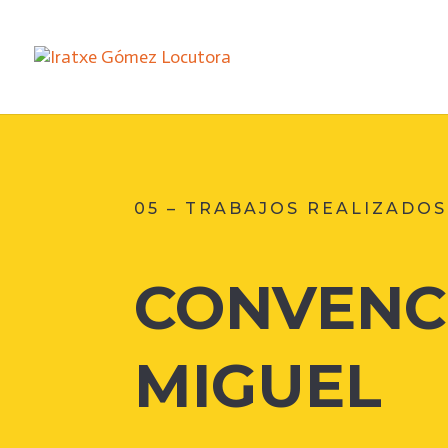
05 – TRABAJOS REALIZADOS
CONVENC
MIGUEL