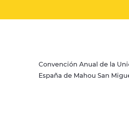
Convención Anual de la Un
España de Mahou San Migue