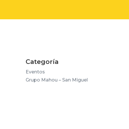
Categoría
Eventos
Grupo Mahou – San Miguel