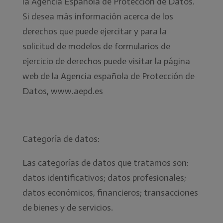
la Agencia Española de Protección de Datos.
Si desea más información acerca de los
derechos que puede ejercitar y para la
solicitud de modelos de formularios de
ejercicio de derechos puede visitar la página
web de la Agencia española de Protección de
Datos, www.aepd.es
Categoría de datos:
Las categorías de datos que tratamos son:
datos identificativos; datos profesionales;
datos económicos, financieros; transacciones
de bienes y de servicios.