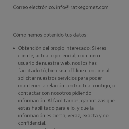
Correo electrónico: info@iratxegomez.com
Cómo hemos obtenido tus datos:
Obtención del propio interesado: Si eres
cliente, actual o potencial, o un mero
usuario de nuestra web, nos los has
facilitado tú, bien sea off-line u on-line al
solicitar nuestros servicios para poder
mantener la relación contractual contigo, o
contactar con nosotros pidiendo
información. Al facilitarnos, garantizas que
estas habilitado para ello, y que la
información es cierta, veraz, exacta y no
confidencial.