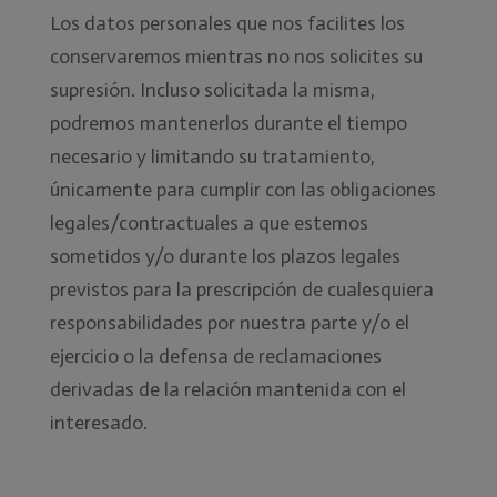
Los datos personales que nos facilites los
conservaremos mientras no nos solicites su
supresión. Incluso solicitada la misma,
podremos mantenerlos durante el tiempo
necesario y limitando su tratamiento,
únicamente para cumplir con las obligaciones
legales/contractuales a que estemos
sometidos y/o durante los plazos legales
previstos para la prescripción de cualesquiera
responsabilidades por nuestra parte y/o el
ejercicio o la defensa de reclamaciones
derivadas de la relación mantenida con el
interesado.