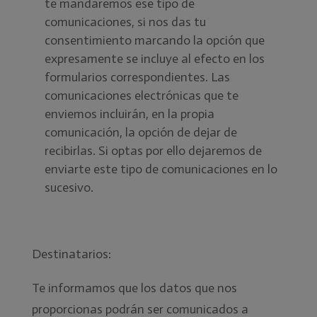
te mandaremos ese tipo de
comunicaciones, si nos das tu
consentimiento marcando la opción que
expresamente se incluye al efecto en los
formularios correspondientes. Las
comunicaciones electrónicas que te
enviemos incluirán, en la propia
comunicación, la opción de dejar de
recibirlas. Si optas por ello dejaremos de
enviarte este tipo de comunicaciones en lo
sucesivo.
Destinatarios:
Te informamos que los datos que nos
proporcionas podrán ser comunicados a