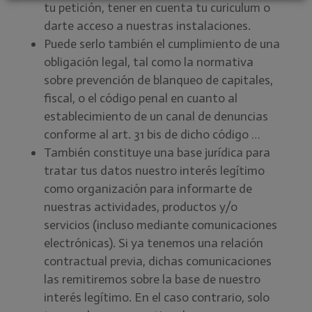
tu petición, tener en cuenta tu curiculum o
darte acceso a nuestras instalaciones.
Puede serlo también el cumplimiento de una
obligación legal, tal como la normativa
sobre prevención de blanqueo de capitales,
fiscal, o el código penal en cuanto al
establecimiento de un canal de denuncias
conforme al art. 31 bis de dicho código …
También constituye una base jurídica para
tratar tus datos nuestro interés legítimo
como organización para informarte de
nuestras actividades, productos y/o
servicios (incluso mediante comunicaciones
electrónicas). Si ya tenemos una relación
contractual previa, dichas comunicaciones
las remitiremos sobre la base de nuestro
interés legítimo. En el caso contrario, solo