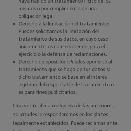
haya habido un tratamiento ilícito de los
mismos o por cumplimiento de una
obligación legal.
Derecho a la limitación del tratamiento:
Puedes solicitarnos la limitación del
tratamiento de sus datos, en cuyo caso
únicamente los conservaremos para el
ejercicio o la defensa de reclamaciones.
Derecho de oposición: Puedes oponerte al
tratamiento que se haga de tus datos si
dicho tratamiento se base en el interés
legítimo del responsable de tratamiento o
es para fines publicitarios.
Una vez recibida cualquiera de las anteriores
solicitudes le responderemos en los plazos
legalmente establecidos. Puede reclamar ante