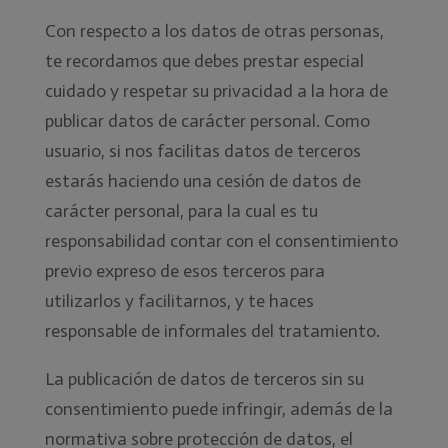
Con respecto a los datos de otras personas,
te recordamos que debes prestar especial
cuidado y respetar su privacidad a la hora de
publicar datos de carácter personal. Como
usuario, si nos facilitas datos de terceros
estarás haciendo una cesión de datos de
carácter personal, para la cual es tu
responsabilidad contar con el consentimiento
previo expreso de esos terceros para
utilizarlos y facilitarnos, y te haces
responsable de informales del tratamiento.
La publicación de datos de terceros sin su
consentimiento puede infringir, además de la
normativa sobre protección de datos, el