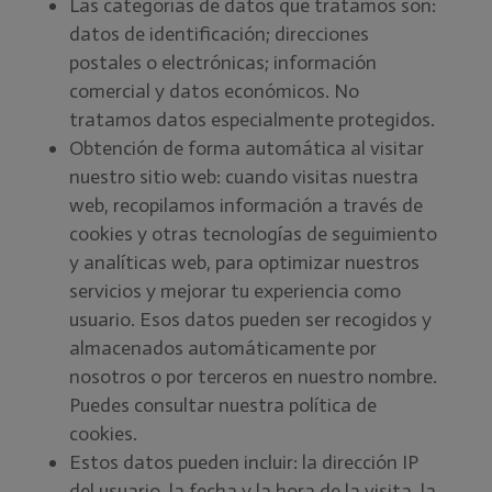
Las categorías de datos que tratamos son:
datos de identificación; direcciones
postales o electrónicas; información
comercial y datos económicos. No
tratamos datos especialmente protegidos.
Obtención de forma automática al visitar
nuestro sitio web: cuando visitas nuestra
web, recopilamos información a través de
cookies y otras tecnologías de seguimiento
y analíticas web, para optimizar nuestros
servicios y mejorar tu experiencia como
usuario. Esos datos pueden ser recogidos y
almacenados automáticamente por
nosotros o por terceros en nuestro nombre.
Puedes consultar nuestra política de
cookies.
Estos datos pueden incluir: la dirección IP
del usuario, la fecha y la hora de la visita, la