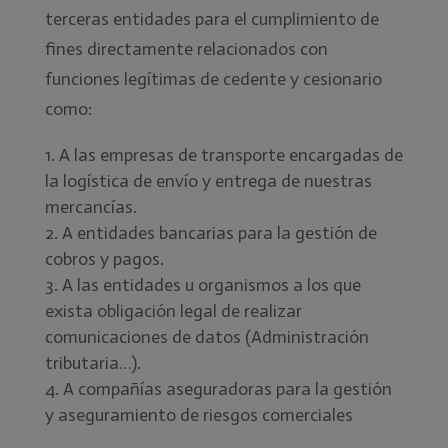
terceras entidades para el cumplimiento de
fines directamente relacionados con
funciones legítimas de cedente y cesionario
como:
A las empresas de transporte encargadas de
la logística de envío y entrega de nuestras
mercancías.
A entidades bancarias para la gestión de
cobros y pagos.
A las entidades u organismos a los que
exista obligación legal de realizar
comunicaciones de datos (Administración
tributaria…).
A compañías aseguradoras para la gestión
y aseguramiento de riesgos comerciales