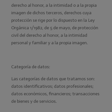
derecho al honor, a la intimidad o a la propia
imagen de dichos terceros, derechos cuya
protección se rige por lo dispuesto en la Ley
Orgánica 1/1982, de 5 de mayo, de protección
civil del derecho al honor, a la intimidad
personal y familiar y a la propia imagen.
Categoría de datos:
Las categorías de datos que tratamos son:
datos identificativos; datos profesionales;
datos económicos, financieros; transacciones
de bienes y de servicios.