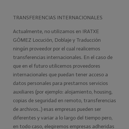
TRANSFERENCIAS INTERNACIONALES
Actualmente, no utilizamos en IRATXE
GÓMEZ Locución, Doblaje y Traducción
ningún proveedor por el cual realicemos
transferencias internacionales. En el caso de
que en el futuro utilicemos proveedores
internacionales que puedan tener acceso a
datos personales para prestarnos servicios
auxiliares (por ejemplo: alojamiento, housing,
copias de seguridad en remoto, transferencias
de archivos..) esas empresas pueden ser
diferentes y variar a lo largo del tiempo pero,
en todo caso, elegiremos empresas adheridas