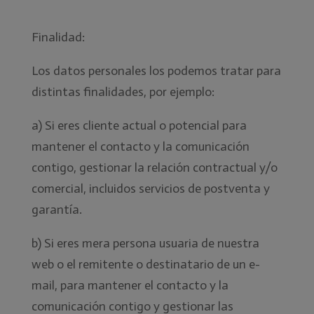
Finalidad:
Los datos personales los podemos tratar para
distintas finalidades, por ejemplo:
a) Si eres cliente actual o potencial para
mantener el contacto y la comunicación
contigo, gestionar la relación contractual y/o
comercial, incluidos servicios de postventa y
garantía.
b) Si eres mera persona usuaria de nuestra
web o el remitente o destinatario de un e-
mail, para mantener el contacto y la
comunicación contigo y gestionar las