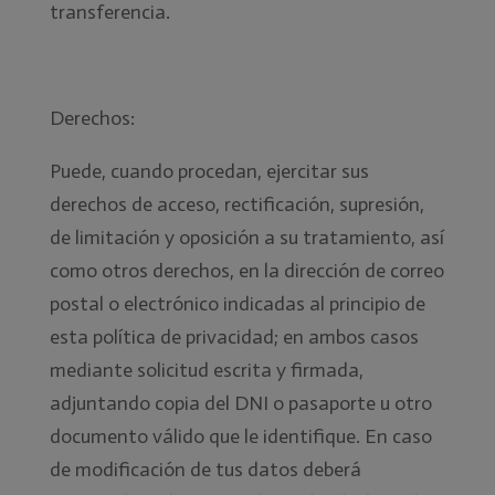
transferencia.
Derechos:
Puede, cuando procedan, ejercitar sus
derechos de acceso, rectificación, supresión,
de limitación y oposición a su tratamiento, así
como otros derechos, en la dirección de correo
postal o electrónico indicadas al principio de
esta política de privacidad; en ambos casos
mediante solicitud escrita y firmada,
adjuntando copia del DNI o pasaporte u otro
documento válido que le identifique. En caso
de modificación de tus datos deberá