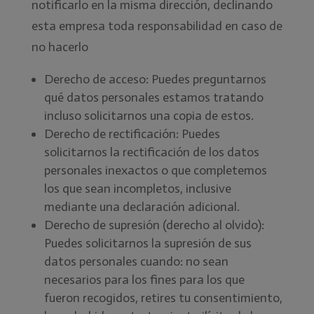
notificarlo en la misma dirección, declinando
esta empresa toda responsabilidad en caso de
no hacerlo
Derecho de acceso: Puedes preguntarnos
qué datos personales estamos tratando
incluso solicitarnos una copia de estos.
Derecho de rectificación: Puedes
solicitarnos la rectificación de los datos
personales inexactos o que completemos
los que sean incompletos, inclusive
mediante una declaración adicional.
Derecho de supresión (derecho al olvido):
Puedes solicitarnos la supresión de sus
datos personales cuando: no sean
necesarios para los fines para los que
fueron recogidos, retires tu consentimiento,