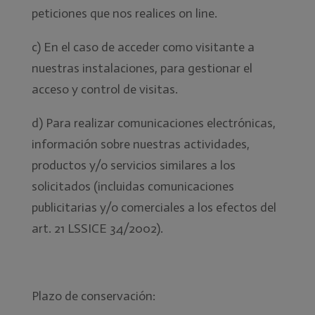
peticiones que nos realices on line.
c) En el caso de acceder como visitante a
nuestras instalaciones, para gestionar el
acceso y control de visitas.
d) Para realizar comunicaciones electrónicas,
información sobre nuestras actividades,
productos y/o servicios similares a los
solicitados (incluidas comunicaciones
publicitarias y/o comerciales a los efectos del
art. 21 LSSICE 34/2002).
Plazo de conservación: