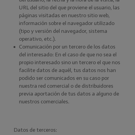
URL del sitio del que proviene el usuario, las
páginas visitadas en nuestro sitio web,
información sobre el navegador utilizado
(tipo y versión del navegador, sistema
operativo, etc.).
Comunicación por un tercero de los datos
del interesado: En el caso de que no sea el
propio interesado sino un tercero el que nos
facilite datos de aquél, tus datos nos han
podido ser comunicados en su caso por
nuestra red comercial o de distribuidores
previa aportación de tus datos a alguno de
nuestros comerciales.
Datos de terceros: