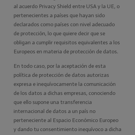
al acuerdo Privacy Shield entre USA y la UE, o
pertenecientes a países que hayan sido
declarados como países con nivel adecuado
de protección, lo que quiere decir que se
obligan a cumplir requisitos equivalentes a los
Europeos en materia de protección de datos.
En todo caso, por la aceptación de esta
política de protección de datos autorizas
expresa e inequívocamente la comunicación
de los datos a dichas empresas, conociendo
que ello supone una transferencia
internacional de datos a un país no
perteneciente al Espacio Económico Europeo
y dando tu consentimiento inequívoco a dicha