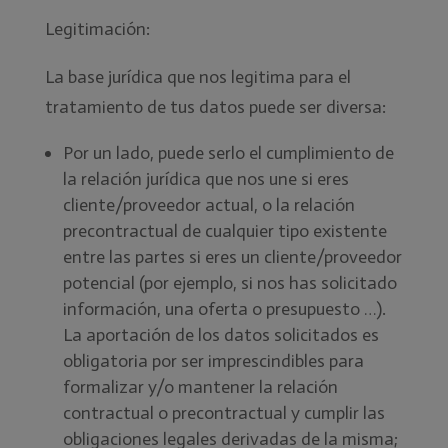
Legitimación:
La base jurídica que nos legitima para el
tratamiento de tus datos puede ser diversa:
Por un lado, puede serlo el cumplimiento de
la relación jurídica que nos une si eres
cliente/proveedor actual, o la relación
precontractual de cualquier tipo existente
entre las partes si eres un cliente/proveedor
potencial (por ejemplo, si nos has solicitado
información, una oferta o presupuesto …).
La aportación de los datos solicitados es
obligatoria por ser imprescindibles para
formalizar y/o mantener la relación
contractual o precontractual y cumplir las
obligaciones legales derivadas de la misma;