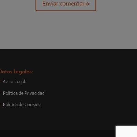
Datos Legales:
Aviso Legal.
Política de Privacidad.
Política de Cookies.