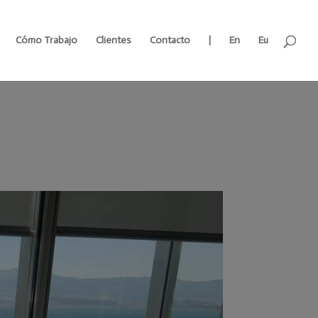
Cómo Trabajo
Clientes
Contacto
|
En
Eu