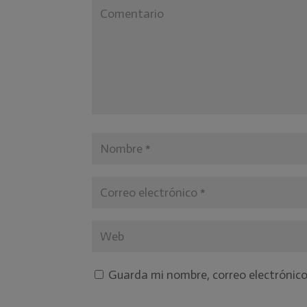
Guarda mi nombre, correo electrónic