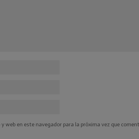
o y web en este navegador para la próxima vez que coment